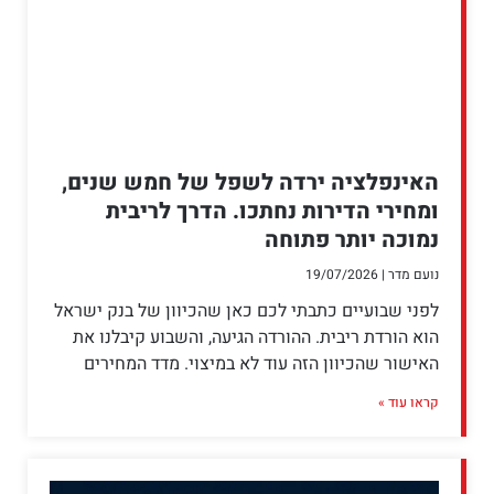
האינפלציה ירדה לשפל של חמש שנים,
ומחירי הדירות נחתכו. הדרך לריבית
נמוכה יותר פתוחה
נועם מדר
19/07/2026
לפני שבועיים כתבתי לכם כאן שהכיוון של בנק ישראל
הוא הורדת ריבית. ההורדה הגיעה, והשבוע קיבלנו את
האישור שהכיוון הזה עוד לא במיצוי. מדד המחירים
קראו עוד »