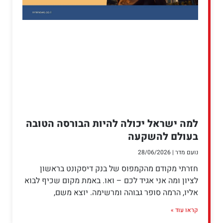
למה ישראל יכולה להיות הבורסה הטובה
בעולם להשקעה
נועם מדר
28/06/2026
חזרתי מקודם מהקמפוס של בנק דיסקונט בראשון
לציון ומה אני אגיד לכם – ואו. באמת מקום שכיף לבוא
אליו, הרמה סופר גבוהה ומרשימה. יוצא משם,
קראו עוד »