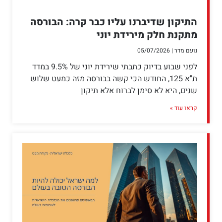
התיקון שדיברנו עליו כבר קרה: הבורסה
מתקנת חלק מירידת יוני
נועם מדר
05/07/2026
לפני שבוע בדיוק כתבתי שירידת יוני של 9.5% במדד
ת"א 125, החודש הכי קשה בבורסה מזה כמעט שלוש
שנים, היא לא סימן לברוח אלא תיקון
קראו עוד »