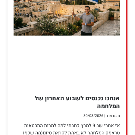
אנחנו נכנסים לשבוע האחרון של
המלחמה
נועם מדר
30/03/2026
אז אחרי שב 9 למרץ כתבתי למה למרות התבטאות
טראמפ המלחמה לא באמת לקראת סיום(מה שכמו