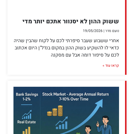
ששוק ההון לא יסנוור אתכם יותר מדי
נועם מדר
19/05/2026
אחרי ששבוע שעבר סיפרתי לכם על לקוח שהבין שהיה
כדאי לו להשקיע בשוק ההון במקום בנדל"ן היום אכתוב
לכם על סיפור דומה אבל עם מסקנה
קראו עוד »