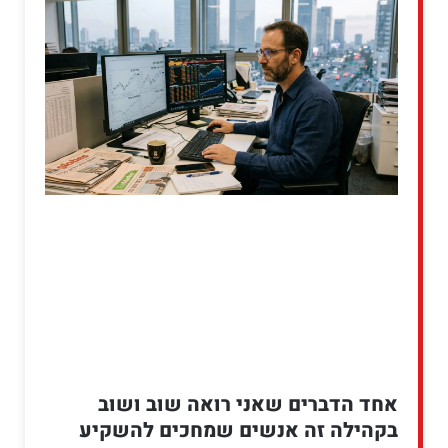
אחד הדברים שאני רואה שוב ושוב
בקהילה זה אנשים שמחכים להשקיע