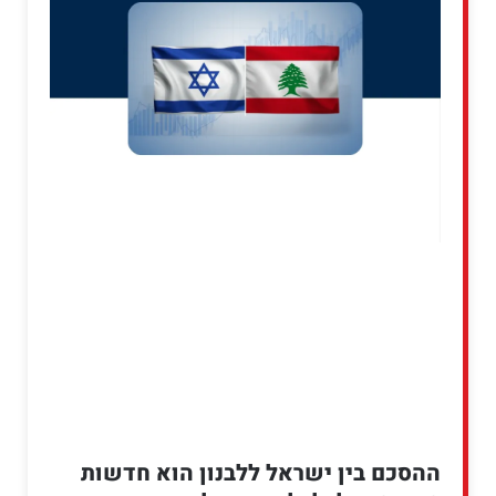
ההסכם בין ישראל ללבנון הוא חדשות