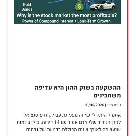
ההשקעה בשוק ההון היא עדיפה
משמבינים
נועם מדר
10/05/2026
אתמול היתה לי שיחה מעניינת עם לקוח פוטנציאלי
לקרן הגידור שלי אדם אמיד עם 14 דירות. כולן ביזמות
שנעשתה לאורך שנים הכוללת רכישת של נכסים