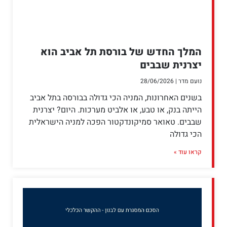
המלך החדש של בורסת תל אביב הוא
יצרנית שבבים
נועם מדר
28/06/2026
בשנים האחרונות, המניה הכי גדולה בבורסה בתל אביב
הייתה בנק, או טבע, או אלביט מערכות. היום? יצרנית
שבבים. טאואר סמיקונדקטור הפכה למניה הישראלית
הכי גדולה
קראו עוד »