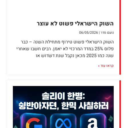
השוק הישראלי פשוט לא עוצר
נועם מדר
06/05/2026
השוק הישראלי פשוט טירוף מתחילת השנה – כבר
פלוס 25% במדד המרכזי לא יאמן. רבים חשבו שאחרי
שנה כמו 2025 מכאן נקבל שנת דשדוש או
קראו עוד »