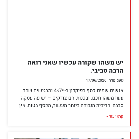
יש משהו שקורה עכשיו שאני רואה
הרבה סביבי.
נועם מדר
17/06/2026
אנשים שמים כסף בפיקדון ב-4-5% ומרגישים שהם
עשו משהו חכם. ובכנות, הם צודקים – יש פה עסקה
סבבה. הריבית הגבוהה ביותר מעשור, הכסף בטוח, אין
קראו עוד »