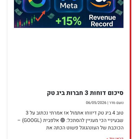
סיכום דוחות 3 חברות ביג טק
נועם מדר
06/05/2026
טוב 4 ביג טק דיווחו אתמול אז אמרתי נכתוב על 3
שבעיניי הכי מעניין להסתכל: 🟢 אלפבית (GOOGL) –
הכוכבת של העונהגוגל פשוט הכתה את
קראו עוד »