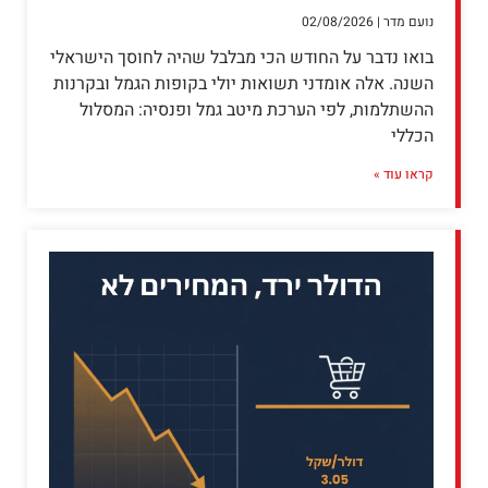
נועם מדר
02/08/2026
בואו נדבר על החודש הכי מבלבל שהיה לחוסך הישראלי
השנה. אלה אומדני תשואות יולי בקופות הגמל ובקרנות
ההשתלמות, לפי הערכת מיטב גמל ופנסיה: המסלול
הכללי
קראו עוד »