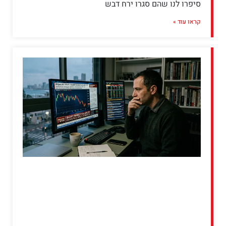
סיפרו לנו שהם סגרו ירח דבש
קראו עוד »