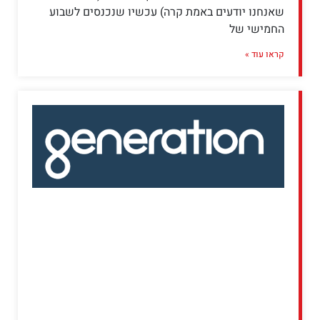
שאנחנו יודעים באמת קרה) עכשיו שנכנסים לשבוע
החמישי של
קראו עוד »