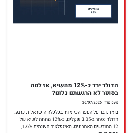
הדולר ירד כ-12% מהשיא, אז למה
בסופר לא הרגשתם כלום?
נועם מדר
26/07/2026
בואו נדבר על הפער הכי מוזר בכלכלה הישראלית כרגע.
הדולר נסחר ב-3.05 שקלים, כ-12% מתחת לשיא של
12 החודשים האחרונים. האינפלציה השנתית 1.6%,