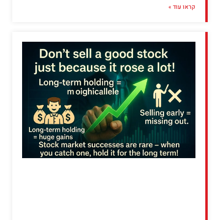
קראו עוד »