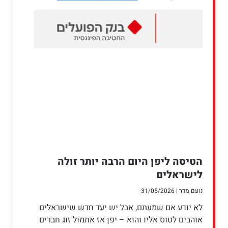
הטיסה ליפן היום הרבה יותר זולה
לישראלים
נועם מדר
31/05/2026
לא יודע אם שמעתם, אבל יש יעד חדש שישראלים
אוהבים לטוס אליו והוא – יפן אז אתמול זוג חברים