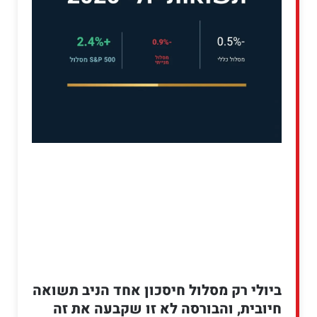
ביולי רק מסלול חיסכון אחד הניב תשואה
חיובית, והבורסה לא זו שקבעה את זה