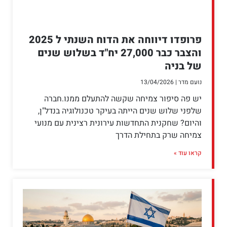
פרופדו דיווחה את הדוח השנתי ל 2025
והצבר כבר 27,000 יח"ד בשלוש שנים
של בניה
נועם מדר
13/04/2026
יש פה סיפור צמיחה שקשה להתעלם ממנו.חברה
שלפני שלוש שנים הייתה בעיקר טכנולוגיה בנדל"ן,
והיום? שחקנית התחדשות עירונית רצינית עם מנועי
צמיחה שרק בתחילת הדרך
קראו עוד »