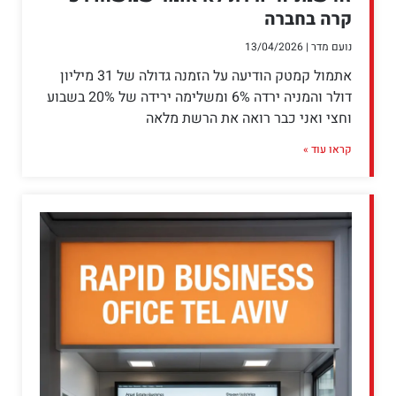
קרה בחברה
נועם מדר
13/04/2026
אתמול קמטק הודיעה על הזמנה גדולה של 31 מיליון
דולר והמניה ירדה 6% ומשלימה ירידה של 20% בשבוע
וחצי ואני כבר רואה את הרשת מלאה
קראו עוד »