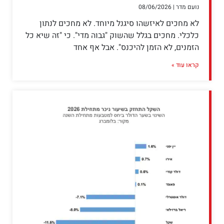
נועם מדר
08/06/2026
לא מחכים לאיזשהו סיגנל מיוחד. לא מחכים לנתון
כלכלי. מחכים בגלל שהשוק "גבוה מדי". כי "זה שיא כל
הזמנים, לא הזמן להיכנס". אבל אף אחד
קראו עוד »