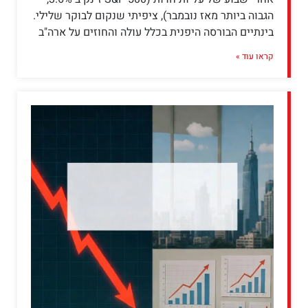
הגבוה ביותר מאז נובמבר), ציפיתי שנקום לבוקר שלילי.
בינתיים הבורסה היפנית בכלל עולה והחוזים על ארה"ב
קראו עוד »